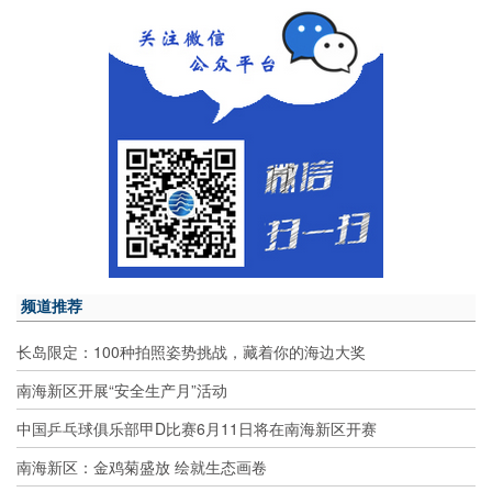
频道推荐
长岛限定：100种拍照姿势挑战，藏着你的海边大奖
南海新区开展“安全生产月”活动
中国乒乓球俱乐部甲D比赛6月11日将在南海新区开赛
南海新区：金鸡菊盛放 绘就生态画卷