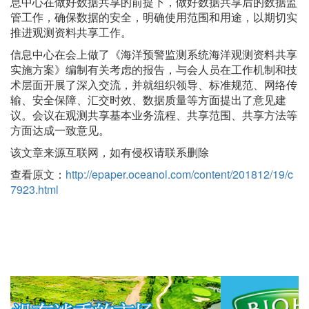
息中心在做好数据共享的前提下，做好数据共享后的数据监
管工作，确保数据的安全，明确使用范围和用途，以期切实
推进观测资料共享工作。
信息中心在会上做了《海洋预警监测系统海洋观测资料共享
实施方案》编制有关考虑的报告，与会人员在工作机制和技
术层面开展了深入交流，并就组织领导、标准规范、网络传
输、安全保障、汇交时效、数据质量等方面提出了意见建
议。会议在观测共享基本业务流程、共享范围、共享方法等
方面达成一致意见。
该文章来源互联网，如有侵权请联系删除
查看原文：
http://epaper.oceanol.com/content/201812/19/c
7923.html