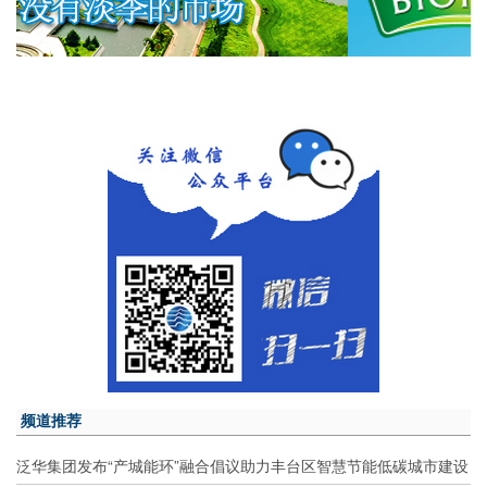
频道推荐
泛华集团发布“产城能环”融合倡议助力丰台区智慧节能低碳城市建设