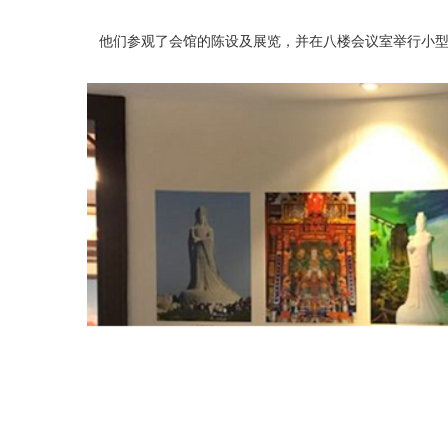
他们参观了会馆的陈设及展览，并在八楼会议室举行小型