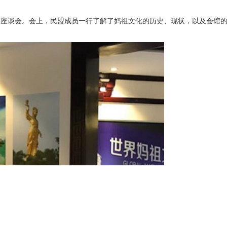
座谈会。会上，民盟成员一行了解了妈祖文化的历史、现状，以及会馆