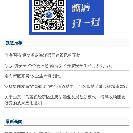
频道推荐
向海图强 逐梦深蓝海洋强国建设风帆正劲
“人人讲安全 个个会应急”南海新区开展安全生产月系列活动
南海新区开展“安全生产月”活动
泛华集团发布“产城能环”融合倡议助力丰台区智慧节能低碳城市建设
关于山东半岛蓝色经济区生态型渔业发展创新模式---海洋牧场建设
研究的成果应用证明
最新新闻