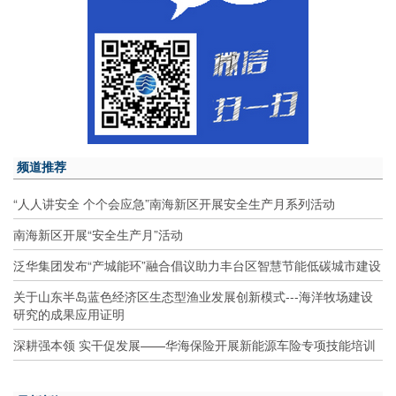
频道推荐
“人人讲安全 个个会应急”南海新区开展安全生产月系列活动
南海新区开展“安全生产月”活动
泛华集团发布“产城能环”融合倡议助力丰台区智慧节能低碳城市建设
关于山东半岛蓝色经济区生态型渔业发展创新模式---海洋牧场建设
研究的成果应用证明
深耕强本领 实干促发展——华海保险开展新能源车险专项技能培训