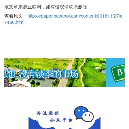
该文章来源互联网，如有侵权请联系删除
查看原文：
http://epaper.oceanol.com/content/201811/27/c
7460.html