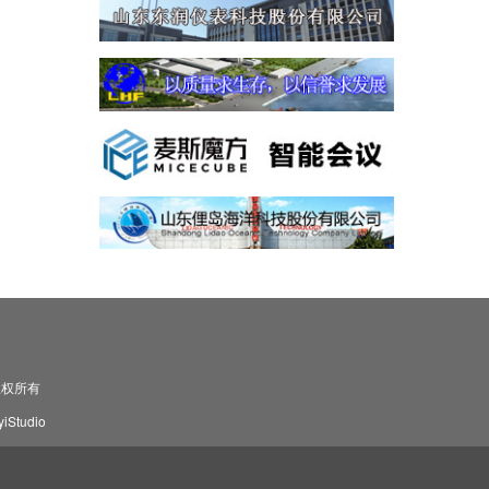
司 版权所有
Studio