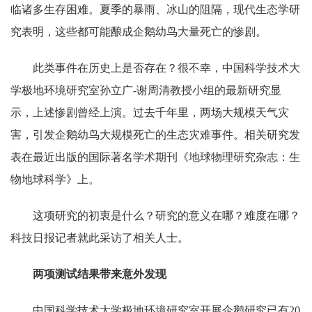
临诸多生存困难。夏季的暴雨、冰山的阻隔，现代生态学研
究表明，这些都可能酿成企鹅幼鸟大量死亡的惨剧。
此类事件在历史上是否存在？很不幸，中国科学技术大
学极地环境研究室孙立广-谢周清教授小组的最新研究显
示，上述惨剧曾经上演。过去千年里，两场大规模天气灾
害，引发企鹅幼鸟大规模死亡的生态灾难事件。相关研究发
表在最近出版的国际著名学术期刊《地球物理研究杂志：生
物地球科学》上。
这项研究的初衷是什么？研究的意义在哪？难度在哪？
科技日报记者就此采访了相关人士。
两项测试结果带来意外发现
中国科学技术大学极地环境研究室开展企鹅研究已有20