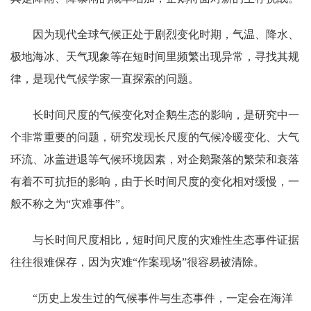
因为现代全球气候正处于剧烈变化时期，气温、降水、
极地海冰、天气现象等在短时间里频繁出现异常，寻找其规
律，是现代气候学家一直探索的问题。
长时间尺度的气候变化对企鹅生态的影响，是研究中一
个非常重要的问题，研究发现长尺度的气候冷暖变化、大气
环流、冰盖进退等气候环境因素，对企鹅聚落的繁荣和衰落
有着不可抗拒的影响，由于长时间尺度的变化相对缓慢，一
般不称之为“灾难事件”。
与长时间尺度相比，短时间尺度的灾难性生态事件证据
往往很难保存，因为灾难“作案现场”很容易被清除。
“历史上发生过的气候事件与生态事件，一定会在海洋