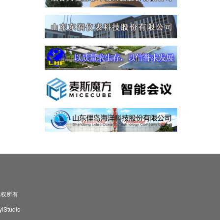
司 版权所有
Studio