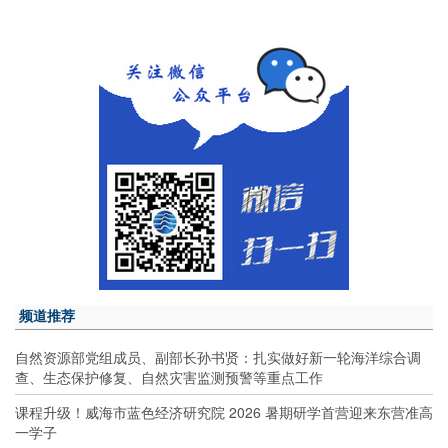
频道推荐
自然资源部党组成员、副部长孙书贤：扎实做好新一轮海洋综合调
查、生态保护修复、自然灾害监测预警等重点工作
课程升级！威海市蓝色经济研究院 2026 暑期研学首营迎来东营准高
一学子