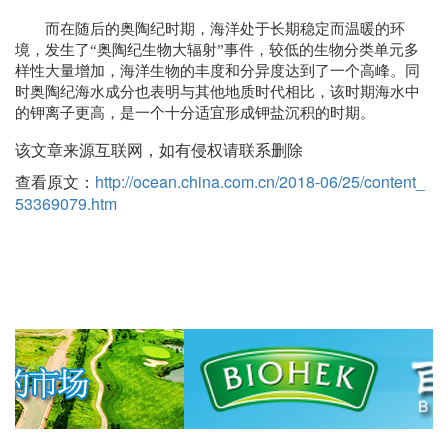
而在随后的奥陶纪时期，海洋处于长期稳定而温暖的环
境，发生了“奥陶纪生物大辐射”事件，较低的生物分类单元多
样性大量增加，海洋生物的丰度和分异度达到了一个高峰。同
时奥陶纪海水成分也表明与其他地质时代相比，该时期海水中
的钾离子更高，是一个十分适宜形成钾盐沉积的时期。
该文章来源互联网，如有侵权请联系删除
查看原文：
http://ocean.china.com.cn/2018-06/25/content_
53369079.htm