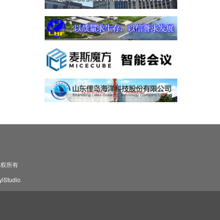
司 版权所有
Studio