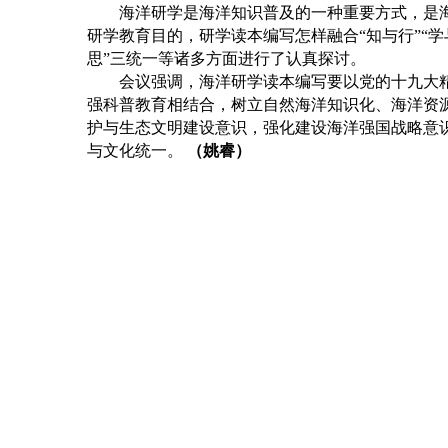
海洋研学是海洋知识普及的一种重要方式，是海洋
研学教育目的，研学读本编写怎样融合“知与行”“学
思”三统一等诸多方面进行了认真探讨。
会议强调，海洋研学读本编写要以党的十九大精
强科普教育相结合，树立自然海洋知识化、海洋资
护与生态文明建设意识，强化建设海洋强国战略意
与文化统一。
（姚睿）