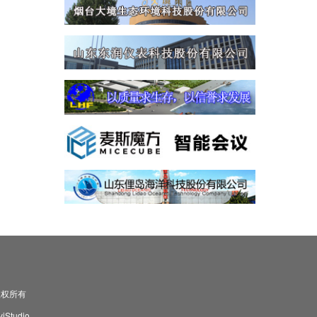
司 版权所有
Studio