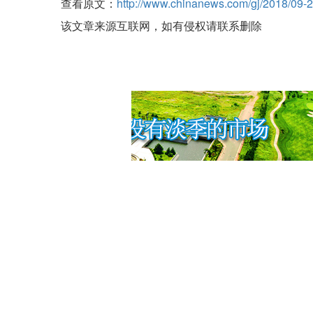
查看原文：
http://www.chinanews.com/gj/2018/09-
该文章来源互联网，如有侵权请联系删除