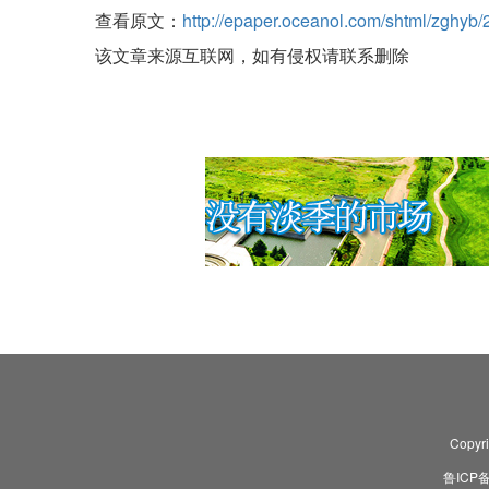
查看原文：
http://epaper.oceanol.com/shtml/zghyb
该文章来源互联网，如有侵权请联系删除
Copyr
鲁ICP备