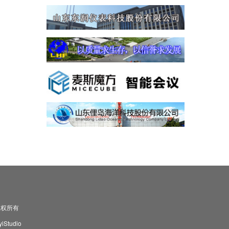
司 版权所有
Studio