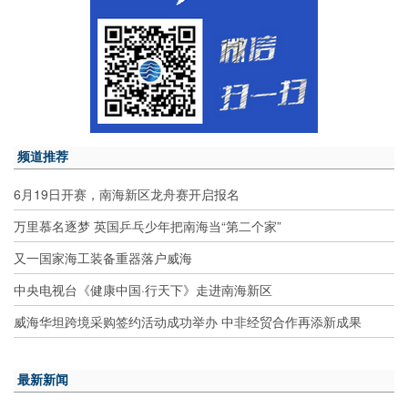
频道推荐
6月19日开赛，南海新区龙舟赛开启报名
万里慕名逐梦 英国乒乓少年把南海当“第二个家”
又一国家海工装备重器落户威海
中央电视台《健康中国·行天下》走进南海新区
威海华坦跨境采购签约活动成功举办 中非经贸合作再添新成果
最新新闻