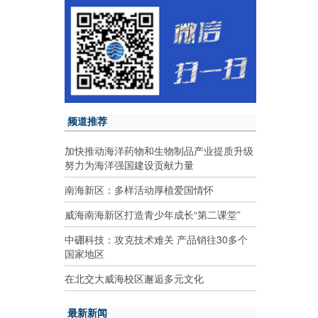
频道推荐
加快推动海洋药物和生物制品产业提质升级
努力为海洋强国建设贡献力量
南海新区：多样活动厚植爱国情怀
威海南海新区打造青少年成长“第二课堂”
中硼科技：攻克技术难关 产品销往30多个
国家地区
在北交大威海校区邂逅多元文化
最新新闻