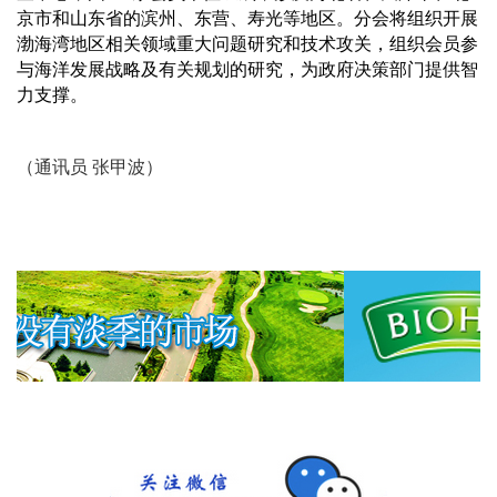
京市和山东省的滨州、东营、寿光等地区。分会将组织开展
渤海湾地区相关领域重大问题研究和技术攻关，组织会员参
与海洋发展战略及有关规划的研究，为政府决策部门提供智
力支撑。
（通讯员 张甲波）