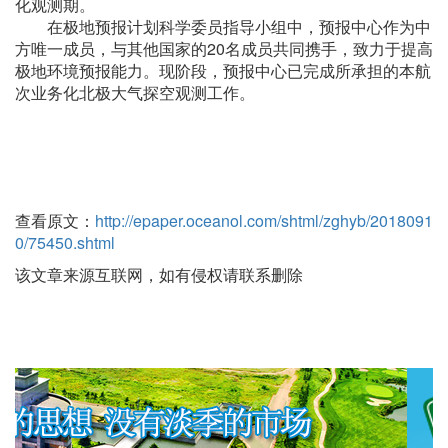
化观测期。
在极地预报计划科学委员指导小组中，预报中心作为中
方唯一成员，与其他国家的20名成员共同携手，致力于提高
极地环境预报能力。现阶段，预报中心已完成所承担的本航
次业务化北极大气探空观测工作。
查看原文：
http://epaper.oceanol.com/shtml/zghyb/2018091
0/75450.shtml
该文章来源互联网，如有侵权请联系删除