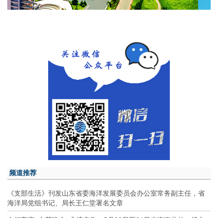
频道推荐
《支部生活》刊发山东省委海洋发展委员会办公室常务副主任，省
海洋局党组书记、局长王仁堂署名文章