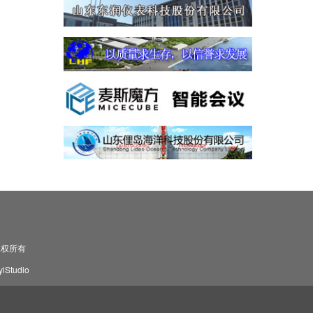
司 版权所有
Studio