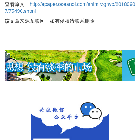
查看原文：
http://epaper.oceanol.com/shtml/zghyb/2018090
7/75436.shtml
该文章来源互联网，如有侵权请联系删除