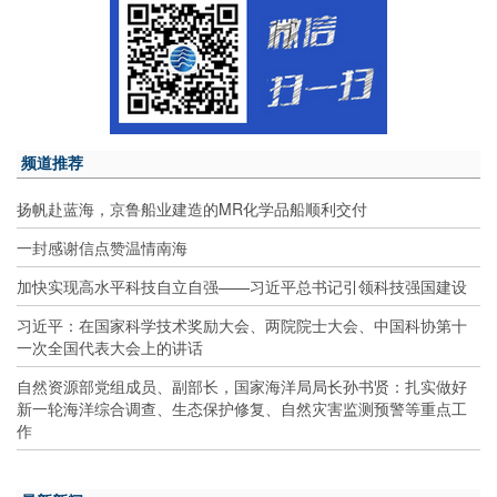
频道推荐
扬帆赴蓝海，京鲁船业建造的MR化学品船顺利交付
一封感谢信点赞温情南海
加快实现高水平科技自立自强——习近平总书记引领科技强国建设
习近平：在国家科学技术奖励大会、两院院士大会、中国科协第十
一次全国代表大会上的讲话
自然资源部党组成员、副部长，国家海洋局局长孙书贤：扎实做好
新一轮海洋综合调查、生态保护修复、自然灾害监测预警等重点工
作