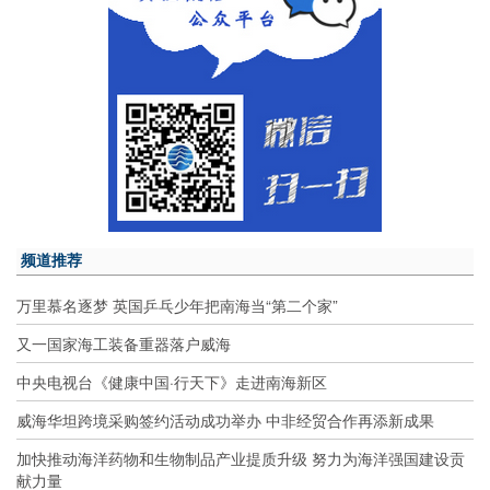
频道推荐
万里慕名逐梦 英国乒乓少年把南海当“第二个家”
又一国家海工装备重器落户威海
中央电视台《健康中国·行天下》走进南海新区
威海华坦跨境采购签约活动成功举办 中非经贸合作再添新成果
加快推动海洋药物和生物制品产业提质升级 努力为海洋强国建设贡
献力量