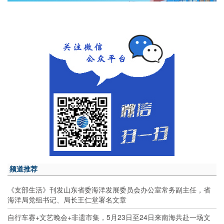
频道推荐
《支部生活》刊发山东省委海洋发展委员会办公室常务副主任，省
海洋局党组书记、局长王仁堂署名文章
自行车赛+文艺晚会+非遗市集，5月23日至24日来南海共赴一场文