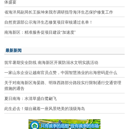
体盛宴
省海洋局副局长王振坤来我市调研指导海洋生态保护修复工作
自然资源部公示海洋生态修复项目审核通过名单！
南海新区：精准服务促项目建设“加速度”
最新新闻
筑牢暑期安全防线 南海新区开展防溺水文明实践活动
一家山东企业让越南官员点赞，中国智慧渔业的出海密码是什么
关于对南海新区海晏路、明珠西路部分路段实行限制通行交通管理
措施的通告
夏日南海：水清草盛白鹭翩飞
此生必去！烟台藏着一座风景绝美的顶级海岛