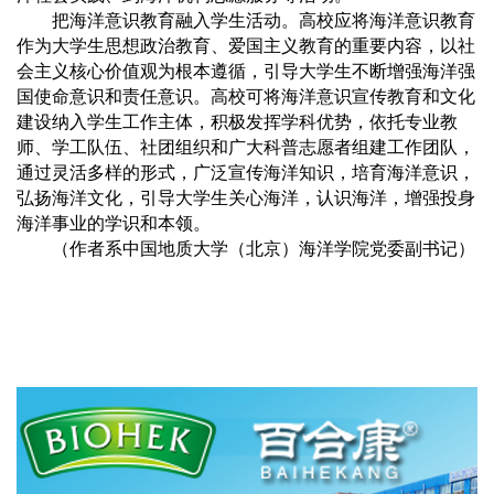
把海洋意识教育融入学生活动。高校应将海洋意识教育
作为大学生思想政治教育、爱国主义教育的重要内容，以社
会主义核心价值观为根本遵循，引导大学生不断增强海洋强
国使命意识和责任意识。高校可将海洋意识宣传教育和文化
建设纳入学生工作主体，积极发挥学科优势，依托专业教
师、学工队伍、社团组织和广大科普志愿者组建工作团队，
通过灵活多样的形式，广泛宣传海洋知识，培育海洋意识，
弘扬海洋文化，引导大学生关心海洋，认识海洋，增强投身
海洋事业的学识和本领。
（作者系中国地质大学（北京）海洋学院党委副书记）