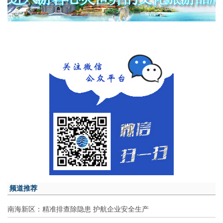
频道推荐
南海新区：精准排查除隐患 护航企业安全生产