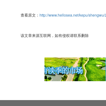
查看原文：
http://www.hellosea.net/kepu/shengwu
该文章来源互联网，如有侵权请联系删除