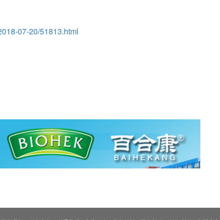
/2018-07-20/51813.html