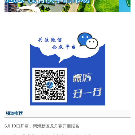
频道推荐
6月19日开赛，南海新区龙舟赛开启报名