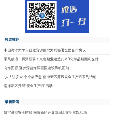
频道推荐
中国海洋大学与自然资源部北海局签署全面合作协议
乘风破浪，再添新翼！京鲁船业建造的MR化学品船顺利交付
向海图强 逐梦深蓝海洋强国建设风帆正劲
“人人讲安全 个个会应急”南海新区开展安全生产月系列活动
南海新区开展“安全生产月”活动
最新新闻
筑牢暑期安全防线 南海新区开展防溺水文明实践活动