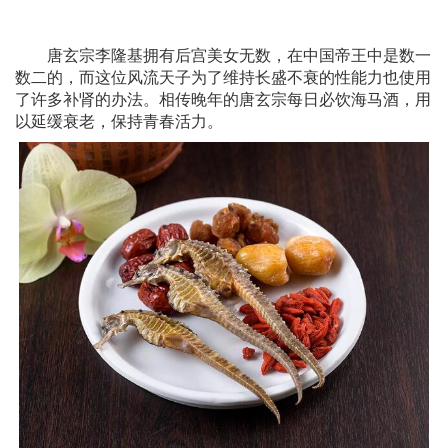
唐玄宗李隆基拥有后宫美女无数，在中国帝王中是数一
数二的，而这位风流天子为了维持长盛不衰的性能力也使用
了许多补肾的办法。相传晚年的唐玄宗每日必饮海马酒，用
以延缓衰老，保持青春活力。