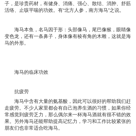
子，是珍贵药材，有健身、消痛、强心、散结、消肿、舒筋
活络、止咳平喘的功效。有“北方人参，南方海马”之说。
海马本鱼，名马因于形：头部像马，尾巴像猴，眼睛像
变色龙，还有一条鼻子，身体像有棱有角的木雕，这就是海
马的外形。
海马的临床功效
抗疲劳
海马中含有大量的氨基酸，因此可以很好的帮助我们赶
走疲劳。不少人家里都会有自己泡养生酒的习惯，如果你经
常感觉到疲劳乏力，那么偶尔来一杯海马酒就有很不错的效
果。另外海马还能帮助提高记忆力，学习和工作比较紧张的
朋友们也非常适合吃海马。