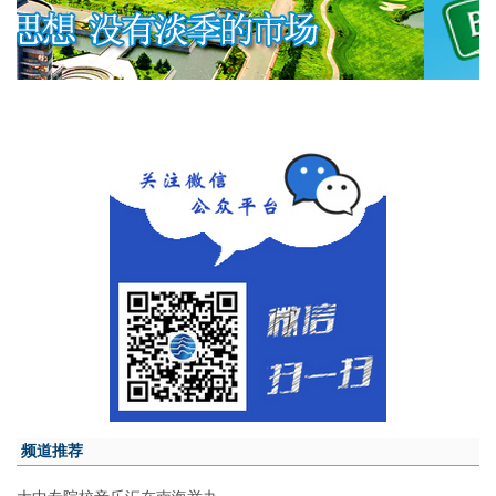
频道推荐
大中专院校音乐汇在南海举办