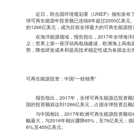
近日，联合国环境规划署（UNEP）领衔发布了《
球可再生能源年投资额已连续8年超过2000亿美元
的1266亿美元，成为目前全球最大的可再生能源投
在海洋能源领域，报告指出，2017年全球海洋能
义：世界上第一座浮动风电场建成，欧洲海上风电
势，降低研发成本和提高技术稳定性成为各国走出
可再生能源投资：中国“一枝独秀”
报告指出，2017年，全球可再生能源总投资额同
国的投资额就达到1266亿美元，占据全球投资总
与中国相比，2017年欧洲可再生能源投资额却
幅最大，与2016年相比骤降65%，至76亿美元；德
6%,至405亿美元。