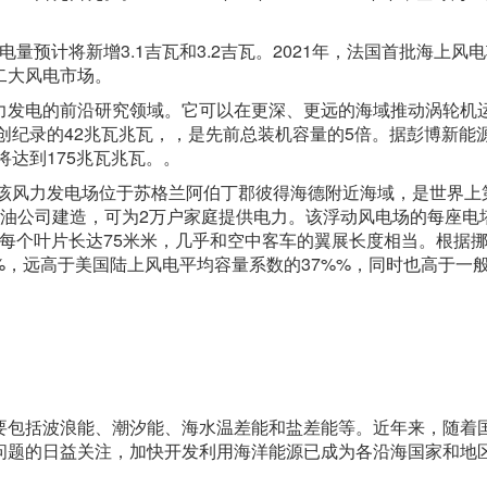
。
量预计将新增3.1吉瓦和3.2吉瓦。2021年，法国首批海上风
二大风电市场。
发电的前沿研究领域。它可以在更深、更远的海域推动涡轮机
到创纪录的42兆瓦兆瓦，，是先前总装机容量的5倍。据彭博新能
将达到175兆瓦兆瓦。。
该风力发电场位于苏格兰阿伯丁郡彼得海德附近海域，是世界上
油公司建造，可为2万户家庭提供电力。该浮动风电场的每座电塔
塔上每个叶片长达75米米，几乎和空中客车的翼展长度相当。根据
%，远高于美国陆上风电平均容量系数的37%%，同时也高于一
要包括波浪能、潮汐能、海水温差能和盐差能等。近年来，随着
问题的日益关注，加快开发利用海洋能源已成为各沿海国家和地