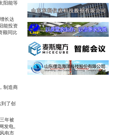
太阳能等
。
量增长达
阳能投资
资额同比
，制造商
达到了创
第三年被
网发电。
上风电市