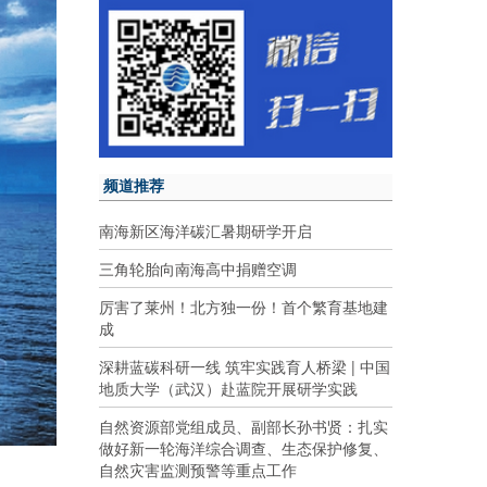
频道推荐
南海新区海洋碳汇暑期研学开启
三角轮胎向南海高中捐赠空调
厉害了莱州！北方独一份！首个繁育基地建
成
深耕蓝碳科研一线 筑牢实践育人桥梁 | 中国
地质大学（武汉）赴蓝院开展研学实践
自然资源部党组成员、副部长孙书贤：扎实
做好新一轮海洋综合调查、生态保护修复、
自然灾害监测预警等重点工作