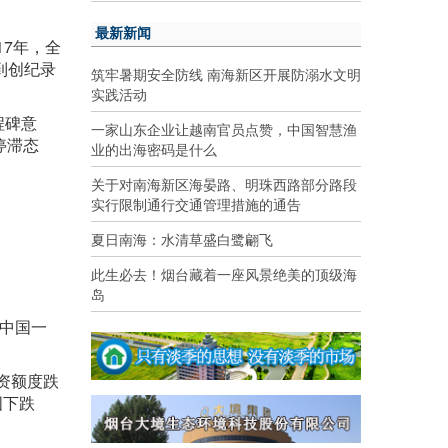
最新新闻
7年，全
到创纪录
筑牢暑期安全防线 南海新区开展防溺水文明
实践活动
程碑意
一家山东企业让越南官员点赞，中国智慧渔
停滞态
业的出海密码是什么
关于对南海新区海晏路、明珠西路部分路段
实行限制通行交通管理措施的通告
夏日南海：水清草盛白鹭翩飞
此生必去！烟台藏着一座风景绝美的顶级海
岛
仅中国一
资额度跌
国下跌