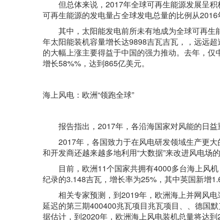
但总体来说，2017年全球可再生能源发展呈积
可再生能源的发电量占全球发电总量的比例从2016年
其中，太阳能发电前所未有地成为全球可再生能源发
年太阳能装机容量增长达9898吉瓦吉瓦，，远远
的大幅上涨主要得益于中国的强力推动。去年，仅
增长58%%，达到865亿美元。
海上风电：欧洲“领跑全球”
报告指出，2017年，各沿海国家对风能的日益
2017年，各国致力于在风电研发领域生产更大
和开发商还越来越多地利用“大数据”来改进风电场
目前，欧洲11个国家共拥有4000多台海上风机，
纪录的3.148吉瓦，增长率为25%，其中英国新增1.
相关专家预测，到2019年，欧洲海上并网风电装
延迟的第三期400400兆瓦项目兆瓦项目、、德
据估计，到2020年，欧洲海上风电装机总量将达到25