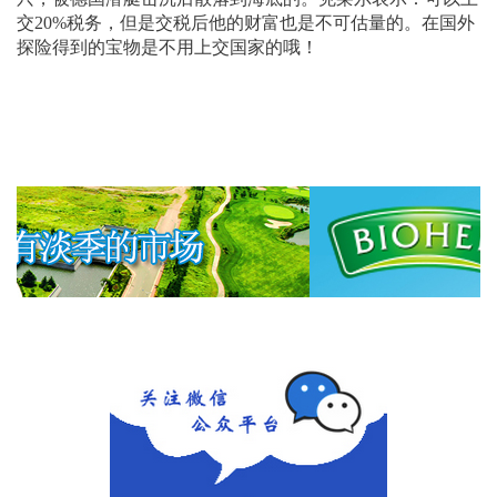
交20%税务，但是交税后他的财富也是不可估量的。在国外
探险得到的宝物是不用上交国家的哦！