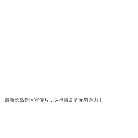
最新长岛景区宣传片，尽显海岛的无穷魅力！