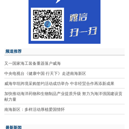
频道推荐
又一国家海工装备重器落户威海
中央电视台《健康中国·行天下》走进南海新区
威海华坦跨境采购签约活动成功举办 中非经贸合作再添新成果
加快推动海洋药物和生物制品产业提质升级 努力为海洋强国建设贡
献力量
南海新区：多样活动厚植爱国情怀
最新新闻