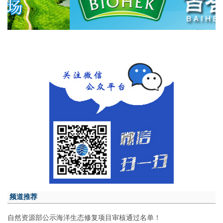
频道推荐
自然资源部公示海洋生态修复项目审核通过名单！