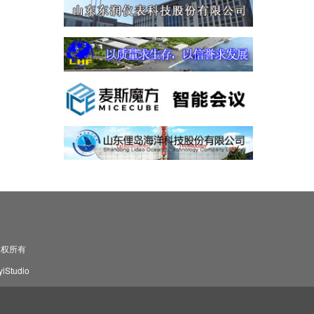
司 版权所有
Studio