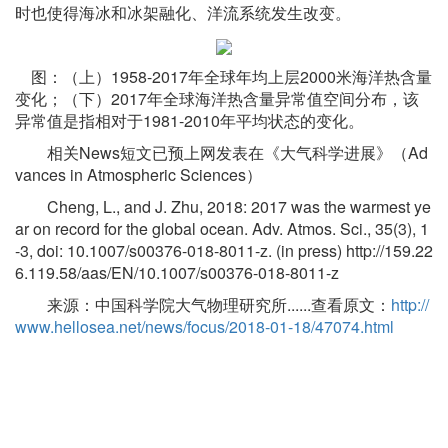
时也使得海冰和冰架融化、洋流系统发生改变。
图：（上）1958-2017年全球年均上层2000米海洋热含量
变化；（下）2017年全球海洋热含量异常值空间分布，该
异常值是指相对于1981-2010年平均状态的变化。
相关News短文已预上网发表在《大气科学进展》（Ad
vances in Atmospheric Sciences）
Cheng, L., and J. Zhu, 2018: 2017 was the warmest ye
ar on record for the global ocean. Adv. Atmos. Sci., 35(3), 1
-3, doi: 10.1007/s00376-018-8011-z. (in press) http://159.22
6.119.58/aas/EN/10.1007/s00376-018-8011-z
来源：中国科学院大气物理研究所......查看原文：
http://
www.hellosea.net/news/focus/2018-01-18/47074.html