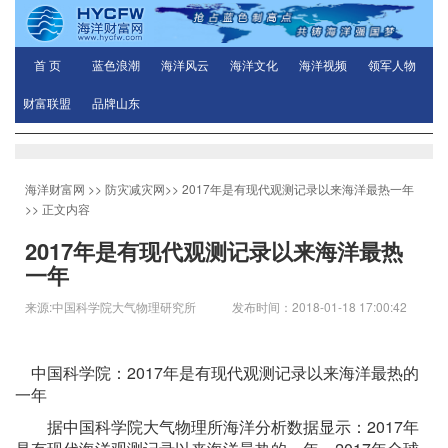
首 页
蓝色浪潮
海洋风云
海洋文化
海洋视频
领军人物
财富联盟
品牌山东
海洋财富网
>>
防灾减灾网
>>
2017年是有现代观测记录以来海洋最热一年
>> 正文内容
2017年是有现代观测记录以来海洋最热
一年
来源:中国科学院大气物理研究所 发布时间：2018-01-18 17:00:42
中国科学院：2017年是有现代观测记录以来海洋最热的
一年
据中国科学院大气物理所海洋分析数据显示：2017年