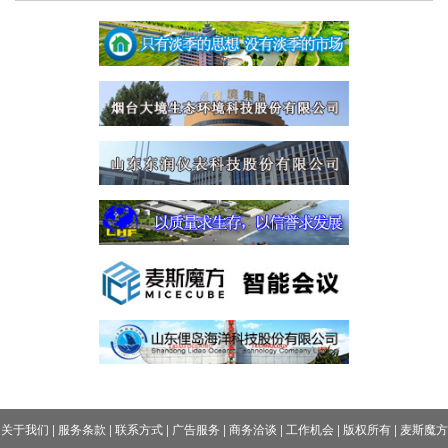
关于我们
|
服务条款
|
联系方式
|
广告服务
|
商务洽谈
|
工作机会
|
版权所有
|
麦斯魔方