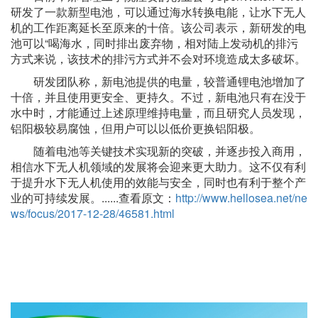
研发了一款新型电池，可以通过海水转换电能，让水下无人
机的工作距离延长至原来的十倍。该公司表示，新研发的电
池可以“喝海水，同时排出废弃物，相对陆上发动机的排污
方式来说，该技术的排污方式并不会对环境造成太多破坏。
研发团队称，新电池提供的电量，较普通锂电池增加了
十倍，并且使用更安全、更持久。不过，新电池只有在没于
水中时，才能通过上述原理维持电量，而且研究人员发现，
铝阳极较易腐蚀，但用户可以以低价更换铝阳极。
随着电池等关键技术实现新的突破，并逐步投入商用，
相信水下无人机领域的发展将会迎来更大助力。这不仅有利
于提升水下无人机使用的效能与安全，同时也有利于整个产
业的可持续发展。......查看原文：
http://www.hellosea.net/ne
ws/focus/2017-12-28/46581.html