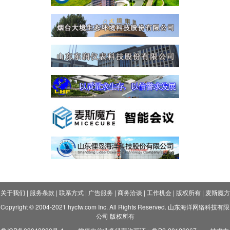
关于我们
|
服务条款
|
联系方式
|
广告服务
|
商务洽谈
|
工作机会
|
版权所有
|
麦斯魔方
Copyright © 2004-2021 hycfw.com Inc. All Rights Reserved. 山东海洋网络科技有限
公司 版权所有