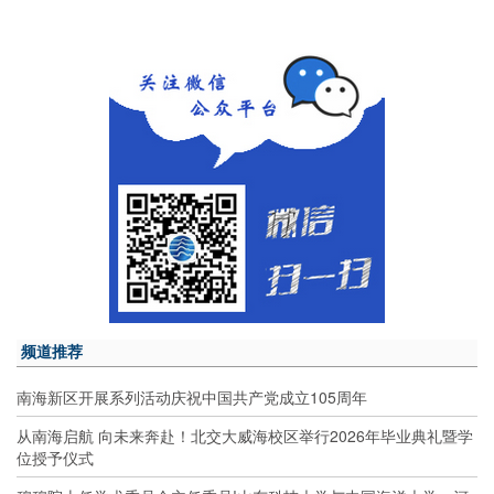
频道推荐
南海新区开展系列活动庆祝中国共产党成立105周年
从南海启航 向未来奔赴！北交大威海校区举行2026年毕业典礼暨学
位授予仪式