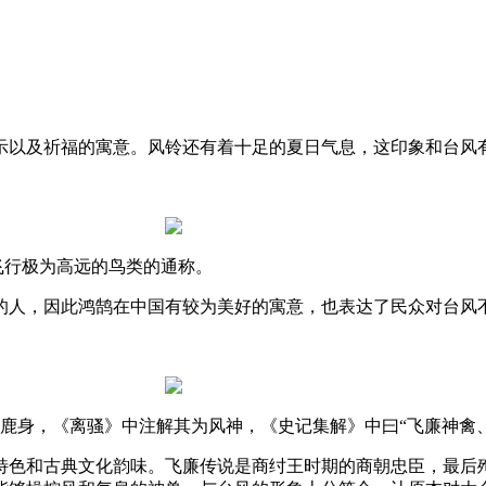
以及祈福的寓意。风铃还有着十足的夏日气息，这印象和台风
飞行极为高远的鸟类的通称。
人，因此鸿鹄在中国有较为美好的寓意，也表达了民众对台风
身，《离骚》中注解其为风神，《史记集解》中曰“飞廉神禽、
色和古典文化韵味。飞廉传说是商纣王时期的商朝忠臣，最后殉