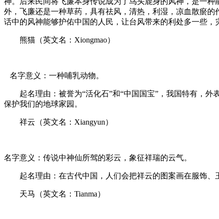
神。后来民间将飞廉本身传说成为了鸟头鹿身的风神，是一种
外，飞廉还是一种草药，具有祛风，清热，利湿，凉血散瘀的
话中的风神能够护佑中国的人民，让台风带来的利处多一些，
熊猫（英文名：Xiongmao）
名字意义：一种哺乳动物。
起名理由：被誉为“活化石”和“中国国宝”，我国特有，外
保护我们的地球家园。
祥云（英文名：Xiangyun）
名字意义：传说中神仙所驾的彩云，象征祥瑞的云气。
起名理由：在古代中国，人们会把祥云的图案画在服饰、玉
天马（英文名：Tianma）