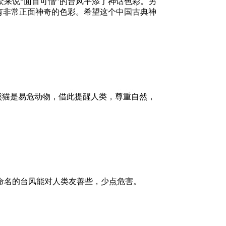
来说“面目可憎”的台风平添了神话色彩。另
有非常正面神奇的色彩。希望这个中国古典神
熊猫是易危动物，借此提醒人类，尊重自然，
命名的台风能对人类友善些，少点危害。