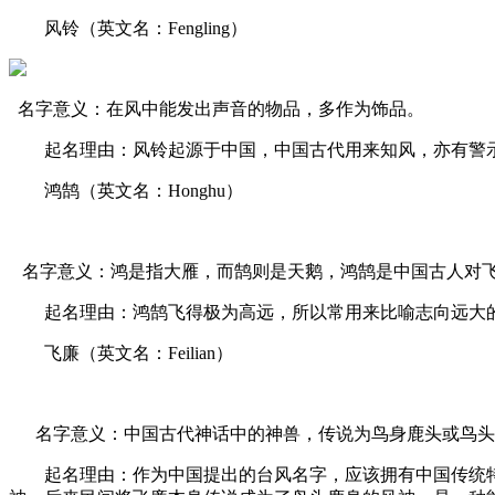
风铃（英文名：Fengling）
名字意义：在风中能发出声音的物品，多作为饰品。
起名理由：风铃起源于中国，中国古代用来知风，亦有警示
鸿鹄（英文名：Honghu）
名字意义：鸿是指大雁，而鹄则是天鹅，鸿鹄是中国古人对
起名理由：鸿鹄飞得极为高远，所以常用来比喻志向远大的
飞廉（英文名：Feilian）
名字意义：中国古代神话中的神兽，传说为鸟身鹿头或鸟头鹿
起名理由：作为中国提出的台风名字，应该拥有中国传统特