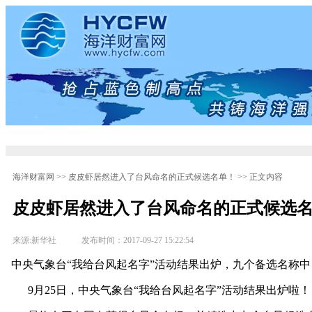
首 页
蓝色浪潮
海洋风云
海洋文化
海洋财富网
>>
皮皮虾居然进入了台风命名的正式候选名单！
>> 正文内容
皮皮虾居然进入了台风命名的正式候选
来源:新华社 发布时间：2017-09-27 15:22:54
中央气象台“我给台风起名字”活动结果出炉，九个备选名称
9月25日，中央气象台“我给台风起名字”活动结果出炉啦！