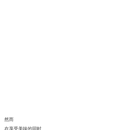
然而
在享受美味的同时