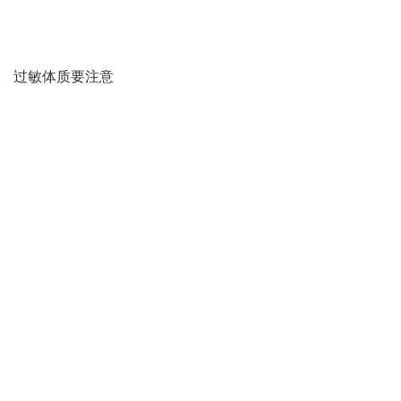
过敏体质要注意