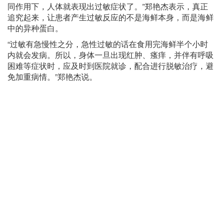
同作用下，人体就表现出过敏症状了。”郑艳杰表示，真正
追究起来，让患者产生过敏反应的不是海鲜本身，而是海鲜
中的异种蛋白。
“过敏有急慢性之分，急性过敏的话在食用完海鲜半个小时
内就会发病。所以，身体一旦出现红肿、瘙痒，并伴有呼吸
困难等症状时，应及时到医院就诊，配合进行脱敏治疗，避
免加重病情。”郑艳杰说。