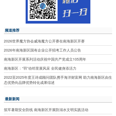
频道推荐
2026世界魔方协会威海魔方公开赛在南海新区开赛
2026年南海新区国有企业公开招考工作人员公告
南海新区开展系列活动庆祝中国共产党成立105周年
南海新区：“羽”动邻里展风采 全民健身添活力
2022至2025年度王诗成顾问团队携手海洋财富网 助力南海新区由生
态优势向品牌优势转化成果综述
最新新闻
筑牢暑期安全防线 南海新区开展防溺水文明实践活动