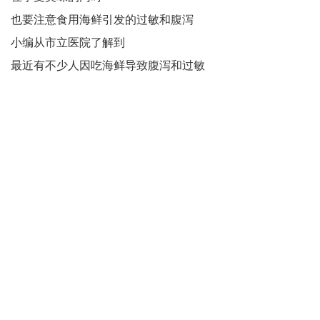
也要注意食用海鲜引发的过敏和腹泻
小编从市立医院了解到
最近有不少人因吃海鲜导致腹泻和过敏