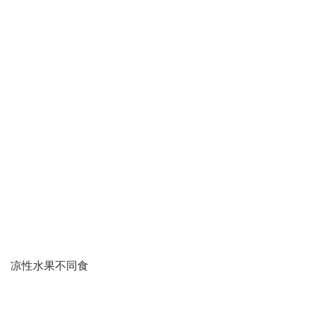
凉性水果不同食