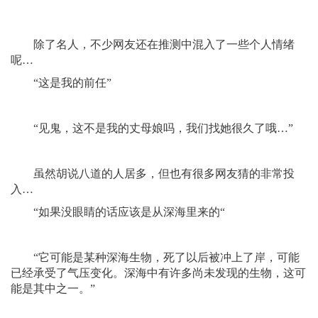
除了名人，不少网友还在推测中混入了一些个人情绪
呢…
“这是我的前任”
“见鬼，这不是我的丈母娘吗，我们找她很久了哦…”
虽然胡说八道的人居多，但也有很多网友猜的非常投
入…
“如果没眼睛的话应该是从深海里来的“
“它可能是某种深海生物，死了以后被冲上了岸，可能
已经承受了气压变化。深海中有许多尚未发现的生物，这可
能是其中之一。”