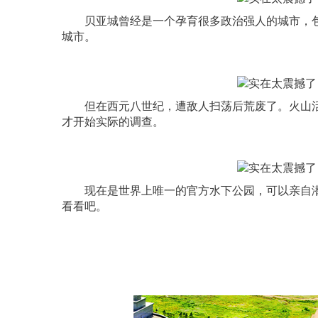
贝亚城曾经是一个孕育很多政治强人的城市，包
城市。
但在西元八世纪，遭敌人扫荡后荒废了。火山活动也
才开始实际的调查。
现在是世界上唯一的官方水下公园，可以亲自潜
看看吧。