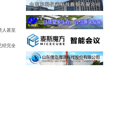
些人甚至
已经完全