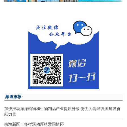
频道推荐
加快推动海洋药物和生物制品产业提质升级 努力为海洋强国建设贡
献力量
南海新区：多样活动厚植爱国情怀