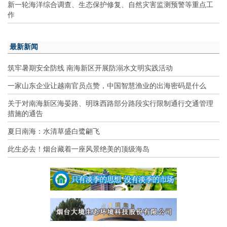
新一轮海洋综合调查、生态保护修复、自然灾害监测预警等重点工
作
最新新闻
筑牢暑期安全防线 南海新区开展防溺水文明实践活动
一家山东企业让越南官员点赞，中国智慧渔业的出海密码是什么
关于对南海新区海晏路、明珠西路部分路段实行限制通行交通管理
措施的通告
夏日南海：水清草盛白鹭翩飞
此生必去！烟台藏着一座风景绝美的顶级海岛