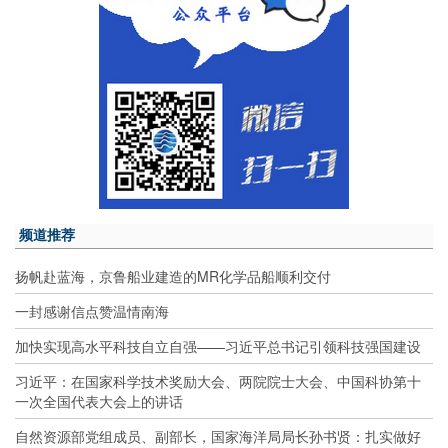
频道推荐
扬帆赴蓝海，京鲁船业建造的MR化学品船顺利交付
一封感谢信点赞温情南海
加快实现高水平科技自立自强——习近平总书记引领科技强国建设
习近平：在国家科学技术奖励大会、两院院士大会、中国科协第十
一次全国代表大会上的讲话
自然资源部党组成员、副部长，国家海洋局局长孙书贤：扎实做好