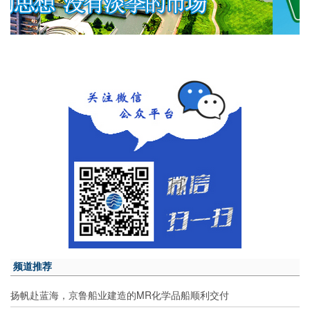
频道推荐
扬帆赴蓝海，京鲁船业建造的MR化学品船顺利交付