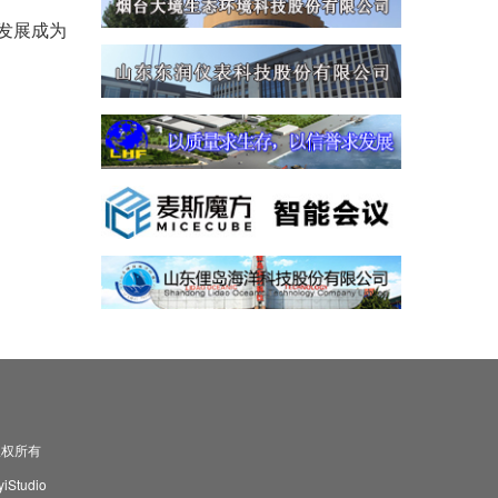
发展成为
司 版权所有
Studio