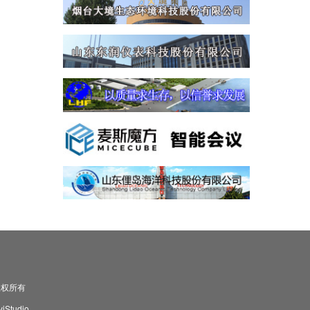
司 版权所有
Studio