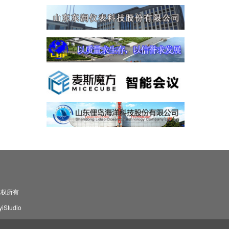
司 版权所有
Studio