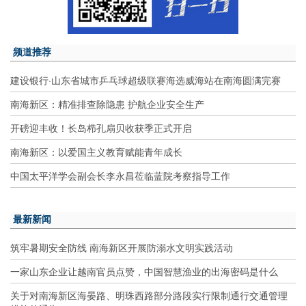
频道推荐
建设银行·山东省城市乒乓球超级联赛海选威海站在南海圆满完赛
南海新区：精准排查除隐患 护航企业安全生产
开磅迎丰收！长岛栉孔扇贝收获季正式开启
南海新区：以爱国主义教育赋能青年成长
中国太平洋学会副会长李永昌莅临蓝院考察指导工作
最新新闻
筑牢暑期安全防线 南海新区开展防溺水文明实践活动
一家山东企业让越南官员点赞，中国智慧渔业的出海密码是什么
关于对南海新区海晏路、明珠西路部分路段实行限制通行交通管理