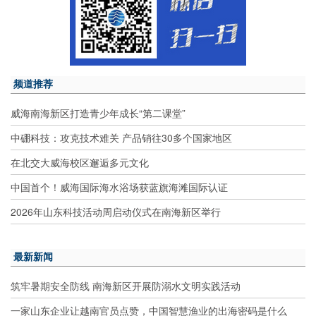
频道推荐
威海南海新区打造青少年成长“第二课堂”
中硼科技：攻克技术难关 产品销往30多个国家地区
在北交大威海校区邂逅多元文化
中国首个！威海国际海水浴场获蓝旗海滩国际认证
2026年山东科技活动周启动仪式在南海新区举行
最新新闻
筑牢暑期安全防线 南海新区开展防溺水文明实践活动
一家山东企业让越南官员点赞，中国智慧渔业的出海密码是什么