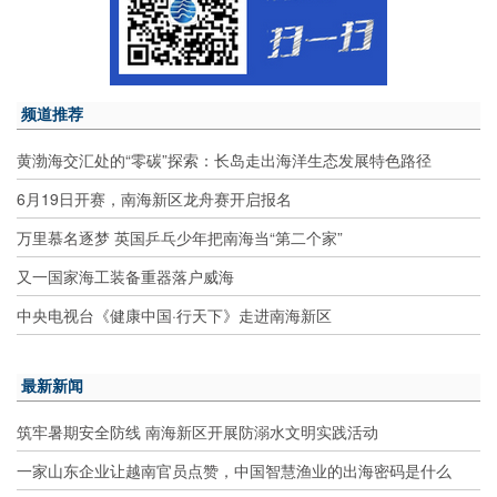
频道推荐
黄渤海交汇处的“零碳”探索：长岛走出海洋生态发展特色路径
6月19日开赛，南海新区龙舟赛开启报名
万里慕名逐梦 英国乒乓少年把南海当“第二个家”
又一国家海工装备重器落户威海
中央电视台《健康中国·行天下》走进南海新区
最新新闻
筑牢暑期安全防线 南海新区开展防溺水文明实践活动
一家山东企业让越南官员点赞，中国智慧渔业的出海密码是什么