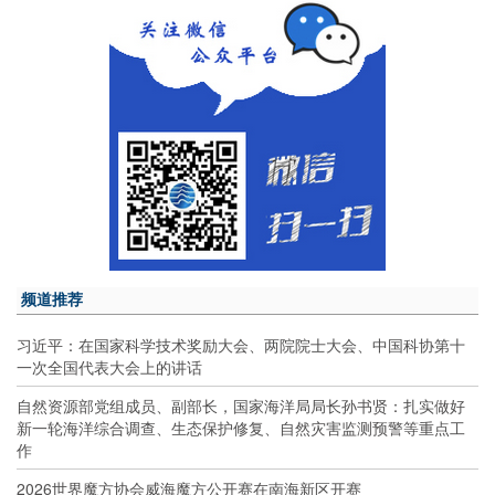
频道推荐
习近平：在国家科学技术奖励大会、两院院士大会、中国科协第十
一次全国代表大会上的讲话
自然资源部党组成员、副部长，国家海洋局局长孙书贤：扎实做好
新一轮海洋综合调查、生态保护修复、自然灾害监测预警等重点工
作
2026世界魔方协会威海魔方公开赛在南海新区开赛