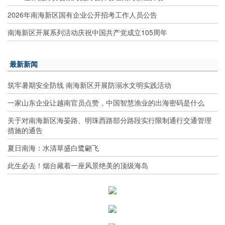
2026年南海新区国有企业公开招考工作人员公告
南海新区开展系列活动庆祝中国共产党成立105周年
最新新闻
筑牢暑期安全防线 南海新区开展防溺水文明实践活动
一家山东企业让越南官员点赞，中国智慧渔业的出海密码是什么
关于对南海新区海晏路、明珠西路部分路段实行限制通行交通管理
措施的通告
夏日南海：水清草盛白鹭翩飞
此生必去！烟台藏着一座风景绝美的顶级海岛