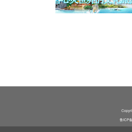
Copyr
鲁ICP备