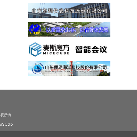
司 版权所有
Studio